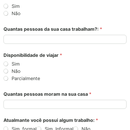
Sim
Não
Quantas pessoas da sua casa trabalham?:
*
Disponibilidade de viajar
*
Sim
Não
Parcialmente
Quantas pessoas moram na sua casa
*
Atualmante você possui algum trabalho:
*
Sim, formal
Sim, Informal
Não