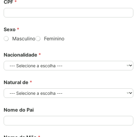
CPF
*
Sexo
*
Masculino
Feminino
Nacionalidade
*
Natural de
*
Nome do Pai