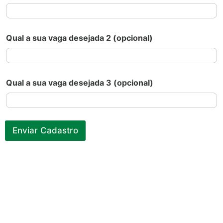
Qual a sua vaga desejada 2 (opcional)
Qual a sua vaga desejada 3 (opcional)
Enviar Cadastro