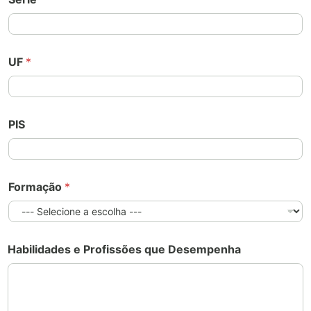
UF
*
PIS
Formação
*
Habilidades e Profissões que Desempenha