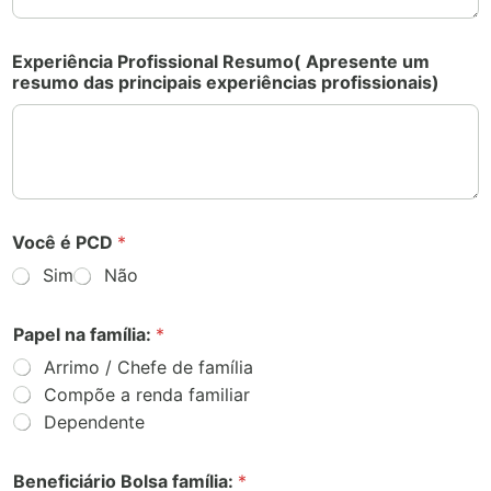
Experiência Profissional Resumo( Apresente um
resumo das principais experiências profissionais)
Você é PCD
*
Sim
Não
Papel na família:
*
Arrimo / Chefe de família
Compõe a renda familiar
Dependente
Beneficiário Bolsa família:
*