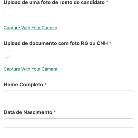
Upload de uma foto de rosto do candidato
*
Capture With Your Camera
Upload de documento com foto RG ou CNH
*
Capture With Your Camera
Nome Completo
*
Data de Nascimento
*