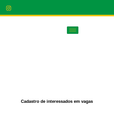
Cadastro de interessados em vagas