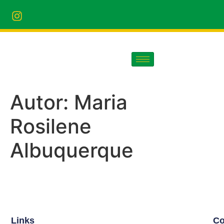
Autor:
Maria
Rosilene
Albuquerque
Links
Co