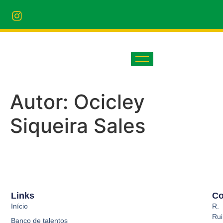
Autor:
Ocicley
Siqueira Sales
Links
Co
Início
R.
Rui
Banco de talentos