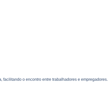
 facilitando o encontro entre trabalhadores e empregadores.