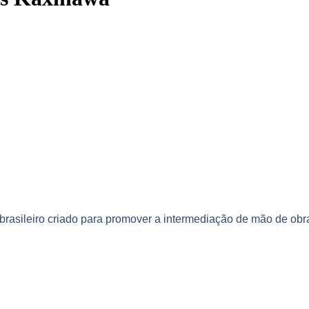
asileiro criado para promover a intermediação de mão de obra,