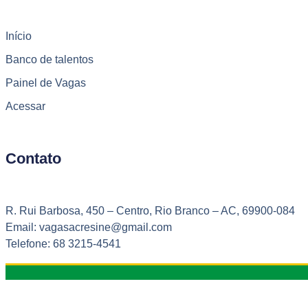
Início
Banco de talentos
Painel de Vagas
Acessar
Contato
R. Rui Barbosa, 450 – Centro, Rio Branco – AC, 69900-084
Email: vagasacresine@gmail.com
Telefone: 68 3215-4541