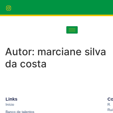
Autor:
marciane silva
da costa
Links
Co
Início
R.
Rui
Banco de talentos