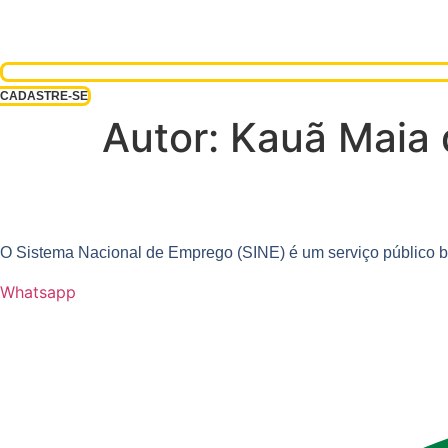
CADASTRE-SE
Autor:
Kauã Maia 
O Sistema Nacional de Emprego (SINE) é um serviço público bra
Whatsapp