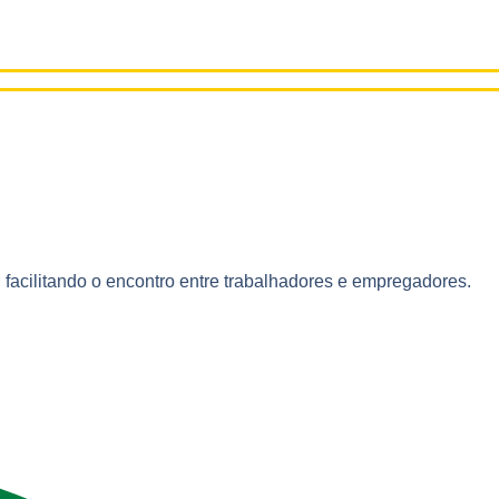
facilitando o encontro entre trabalhadores e empregadores.