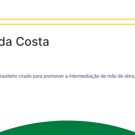
da Costa
sileiro criado para promover a intermediação de mão de obra, 