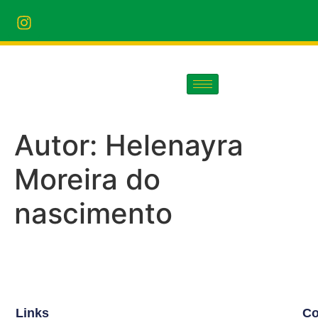
Autor:
Helenayra
Moreira do
nascimento
Links
Co