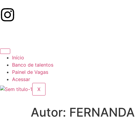
Início
Banco de talentos
Painel de Vagas
Acessar
X
Autor:
FERNANDA