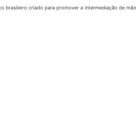
o brasileiro criado para promover a intermediação de mão 