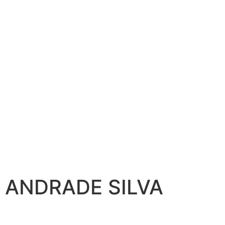
 ANDRADE SILVA