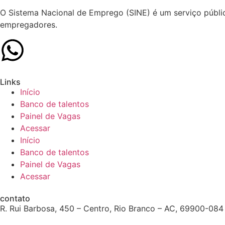
O Sistema Nacional de Emprego (SINE) é um serviço públic
empregadores.
Links
Início
Banco de talentos
Painel de Vagas
Acessar
Início
Banco de talentos
Painel de Vagas
Acessar
contato
R. Rui Barbosa, 450 – Centro, Rio Branco – AC, 69900-084