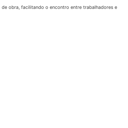
de obra, facilitando o encontro entre trabalhadores e