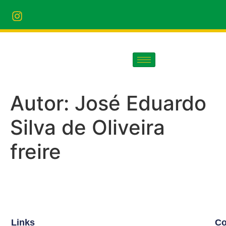
Autor:
José Eduardo
Silva de Oliveira
freire
Links
Co