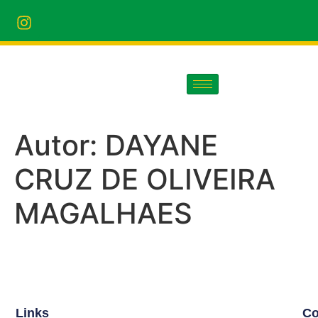
Autor:
DAYANE
CRUZ DE OLIVEIRA
MAGALHAES
Links
Co