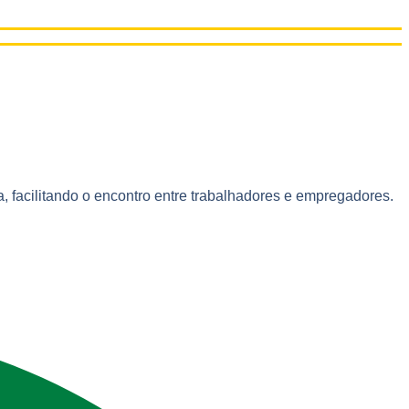
 facilitando o encontro entre trabalhadores e empregadores.