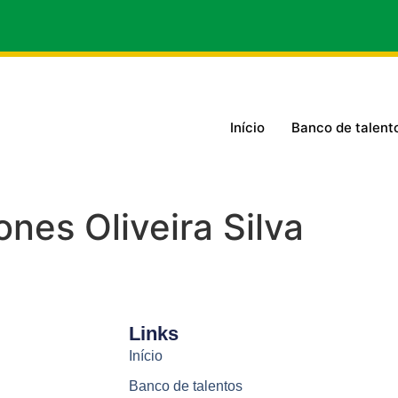
Início
Banco de talent
nes Oliveira Silva
Links
Início
Banco de talentos