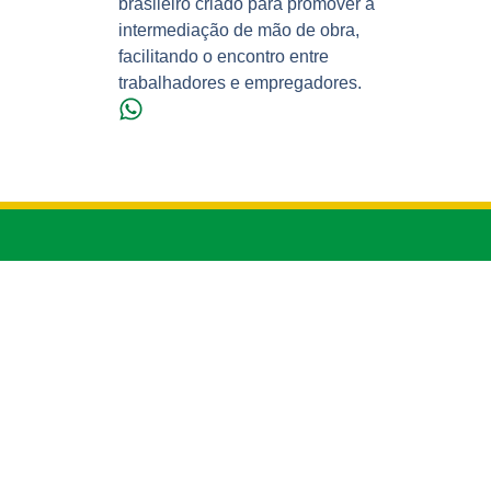
brasileiro criado para promover a
intermediação de mão de obra,
facilitando o encontro entre
trabalhadores e empregadores.