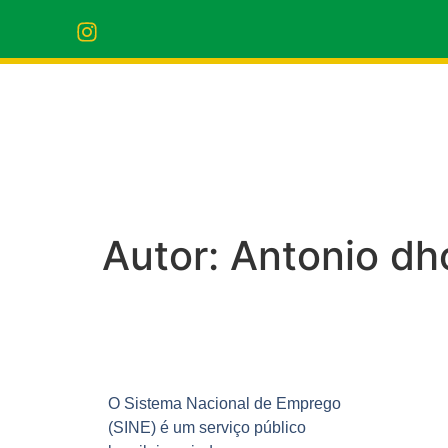
Autor:
Antonio dho
O Sistema Nacional de Emprego
(SINE) é um serviço público