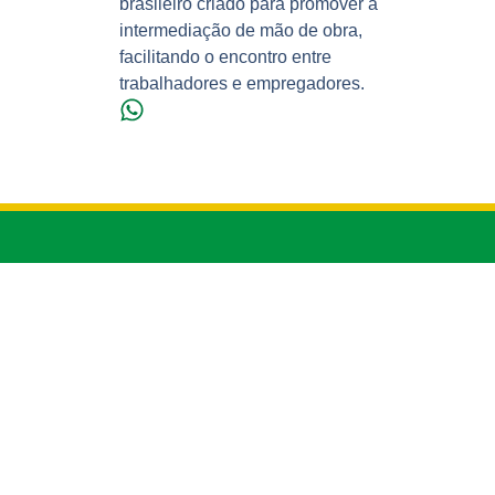
brasileiro criado para promover a
intermediação de mão de obra,
facilitando o encontro entre
trabalhadores e empregadores.