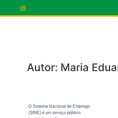
Autor:
Maria Edua
O Sistema Nacional de Emprego
(SINE) é um serviço público