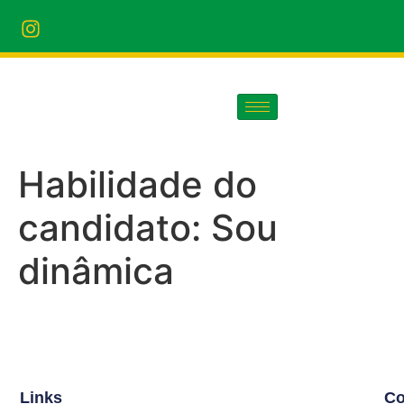
Habilidade do
candidato:
Sou
dinâmica
Links
Co