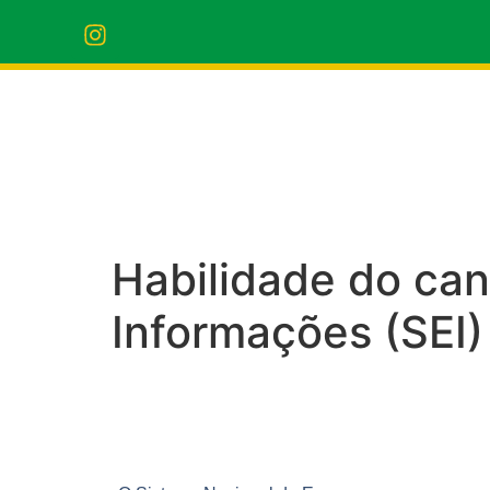
Habilidade do ca
Informações (SEI)