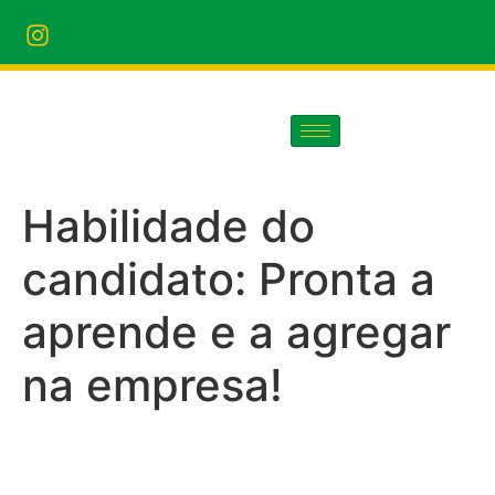
Habilidade do
candidato:
Pronta a
aprende e a agregar
na empresa!