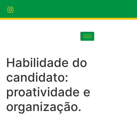
Habilidade do
candidato:
proatividade e
organização.