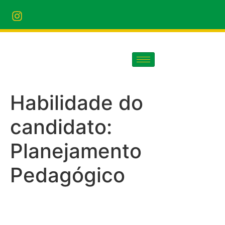
Habilidade do
candidato:
Planejamento
Pedagógico