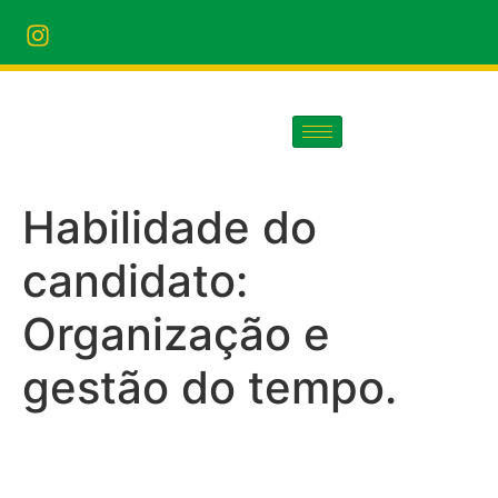
Habilidade do
candidato:
Organização e
gestão do tempo.