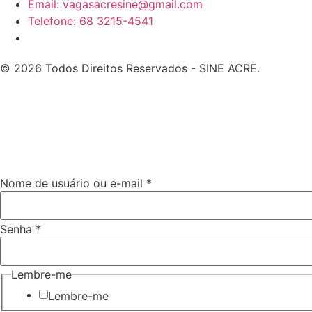
Email: vagasacresine@gmail.com
Telefone: 68 3215-4541
© 2026 Todos Direitos Reservados - SINE ACRE.
Nome de usuário ou e-mail
*
Senha
*
Lembre-me
Lembre-me