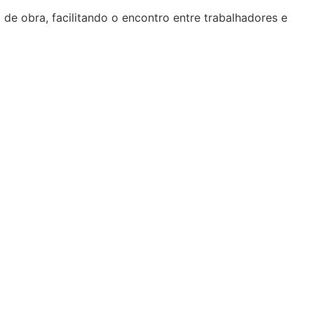
de obra, facilitando o encontro entre trabalhadores e