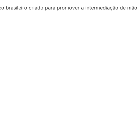
o brasileiro criado para promover a intermediação de mão 