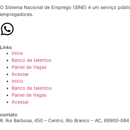
O Sistema Nacional de Emprego (SINE) é um serviço públic
empregadores.
Links
Início
Banco de talentos
Painel de Vagas
Acessar
Início
Banco de talentos
Painel de Vagas
Acessar
contato
R. Rui Barbosa, 450 – Centro, Rio Branco – AC, 69900-084