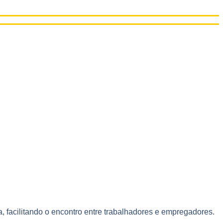
 facilitando o encontro entre trabalhadores e empregadores.