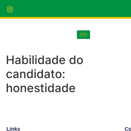
Habilidade do
candidato:
honestidade
Links
Co