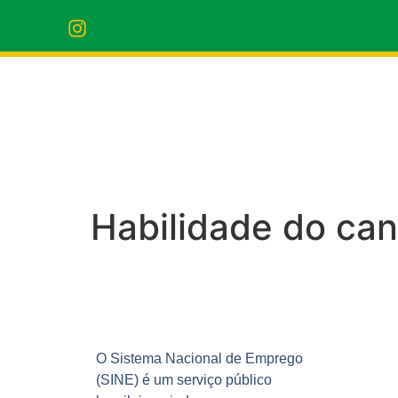
Habilidade do ca
O Sistema Nacional de Emprego
(SINE) é um serviço público