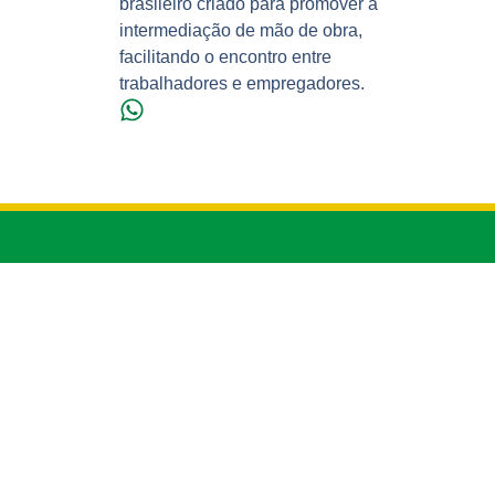
brasileiro criado para promover a
intermediação de mão de obra,
facilitando o encontro entre
trabalhadores e empregadores.