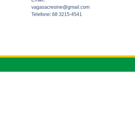
vagasacresine@gmail.com
Telefone: 68 3215-4541