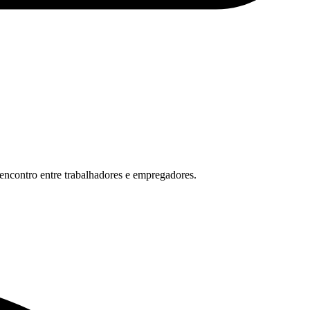
encontro entre trabalhadores e empregadores.