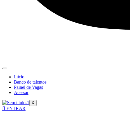
Início
Banco de talentos
Painel de Vagas
Acessar
X
ENTRAR