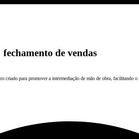
:
fechamento de vendas
o criado para promover a intermediação de mão de obra, facilitando o 