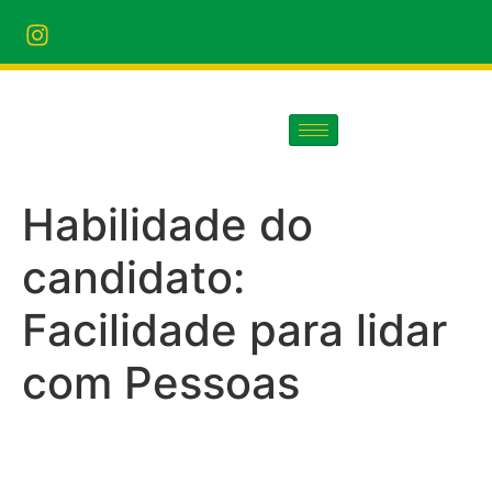
Habilidade do
candidato:
Facilidade para lidar
com Pessoas