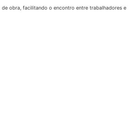
de obra, facilitando o encontro entre trabalhadores e