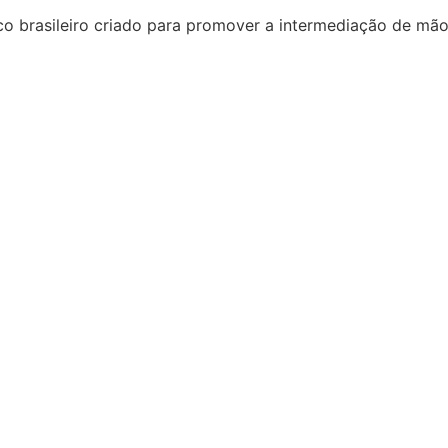
o brasileiro criado para promover a intermediação de mão 