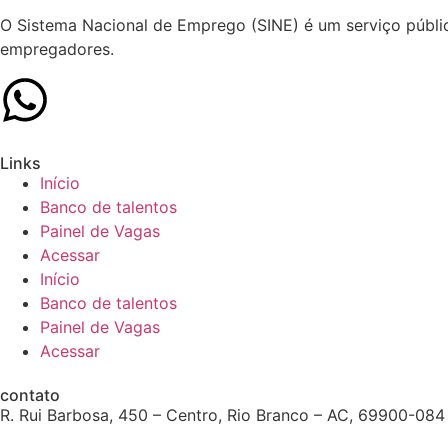
O Sistema Nacional de Emprego (SINE) é um serviço públic
empregadores.
Links
Início
Banco de talentos
Painel de Vagas
Acessar
Início
Banco de talentos
Painel de Vagas
Acessar
contato
R. Rui Barbosa, 450 – Centro, Rio Branco – AC, 69900-084