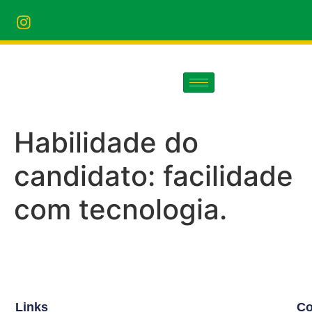
Habilidade do
candidato:
facilidade
com tecnologia.
Links
Co