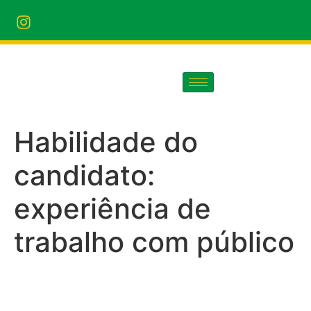
Habilidade do
candidato:
experiência de
trabalho com público