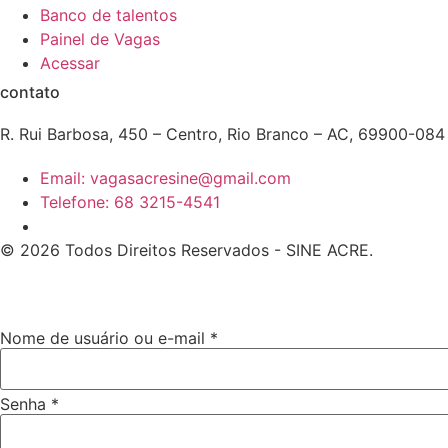
Banco de talentos
Painel de Vagas
Acessar
contato
R. Rui Barbosa, 450 – Centro, Rio Branco – AC, 69900-084
Email: vagasacresine@gmail.com
Telefone: 68 3215-4541
© 2026 Todos Direitos Reservados - SINE ACRE.
Nome de usuário ou e-mail
*
Senha
*