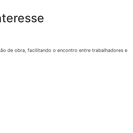
nteresse
o de obra, facilitando o encontro entre trabalhadores e