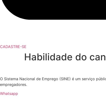
CADASTRE-SE
Habilidade do ca
O Sistema Nacional de Emprego (SINE) é um serviço públic
empregadores.
Whatsapp