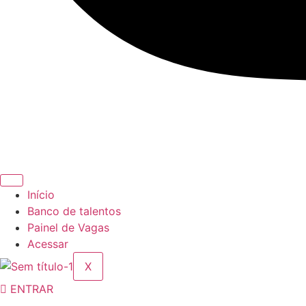
Início
Banco de talentos
Painel de Vagas
Acessar
X
ENTRAR