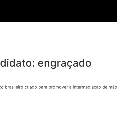
ndidato:
engraçado
o brasileiro criado para promover a intermediação de mão 