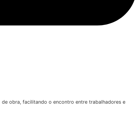
de obra, facilitando o encontro entre trabalhadores e