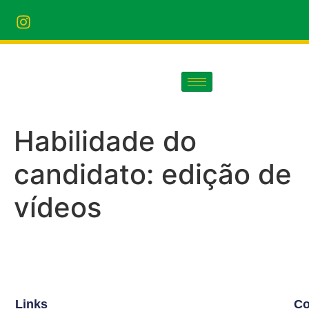
Habilidade do
candidato:
edição de
vídeos
Links
Co