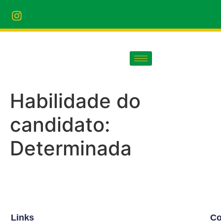
Habilidade do
candidato:
Determinada
Links
Co