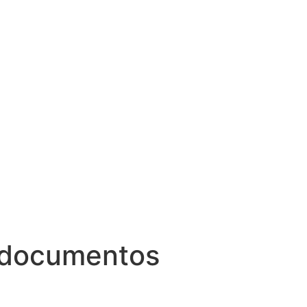
 documentos