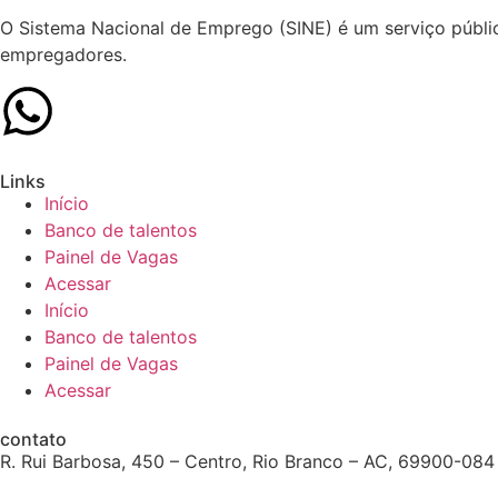
O Sistema Nacional de Emprego (SINE) é um serviço públic
empregadores.
Links
Início
Banco de talentos
Painel de Vagas
Acessar
Início
Banco de talentos
Painel de Vagas
Acessar
contato
R. Rui Barbosa, 450 – Centro, Rio Branco – AC, 69900-084