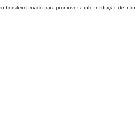
o brasileiro criado para promover a intermediação de mão 