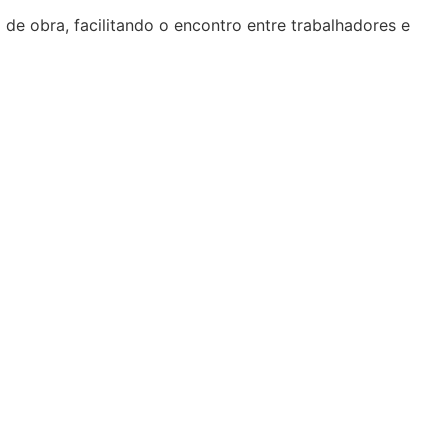
de obra, facilitando o encontro entre trabalhadores e