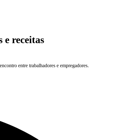
 e receitas
encontro entre trabalhadores e empregadores.