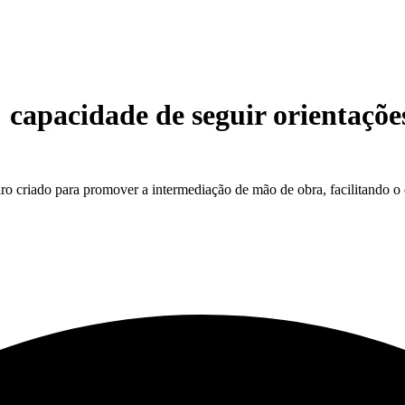
:
capacidade de seguir orientações
o criado para promover a intermediação de mão de obra, facilitando o 