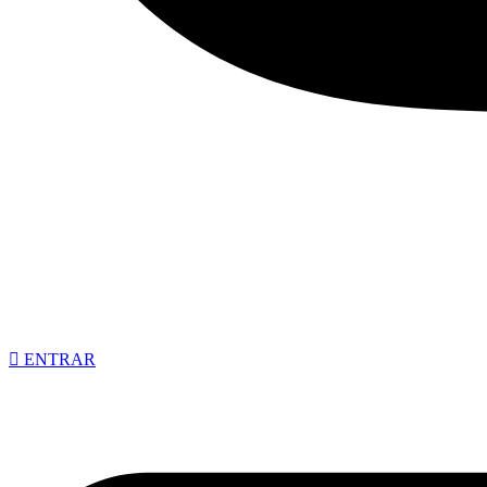
ENTRAR