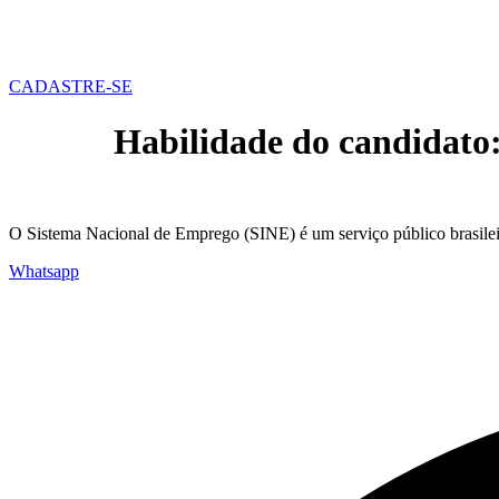
CADASTRE-SE
Habilidade do candidato
O Sistema Nacional de Emprego (SINE) é um serviço público brasileir
Whatsapp