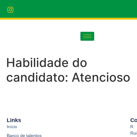
Habilidade do
candidato:
Atencioso
Links
Co
Início
R.
Rui
Banco de talentos