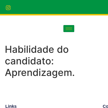
Habilidade do
candidato:
Aprendizagem.
Links
Co