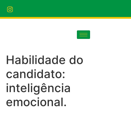
Habilidade do
candidato:
inteligência
emocional.