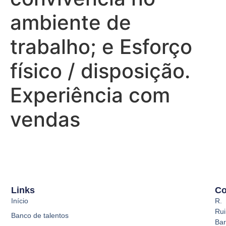
ambiente de
trabalho; e Esforço
físico / disposição.
Experiência com
vendas
Links
Co
Início
R.
Rui
Banco de talentos
Bar