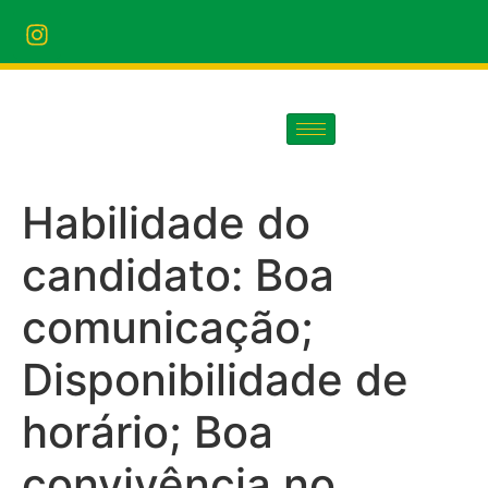
Habilidade do
candidato:
Boa
comunicação;
Disponibilidade de
horário; Boa
convivência no